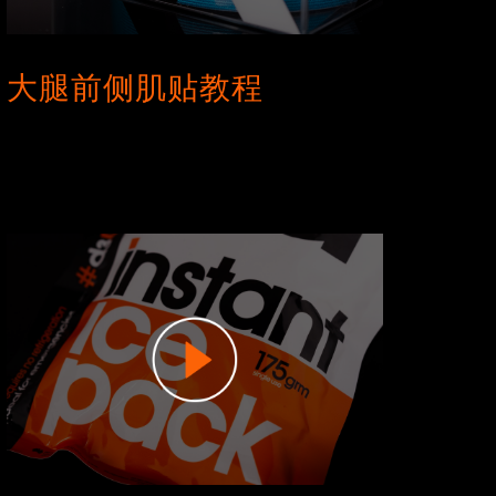
大腿前侧肌贴教程