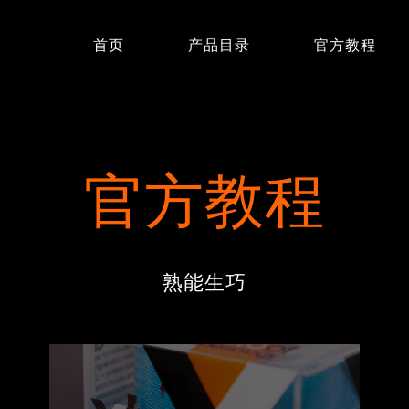
首页
产品目录
官方教程
官方教程
熟能生巧