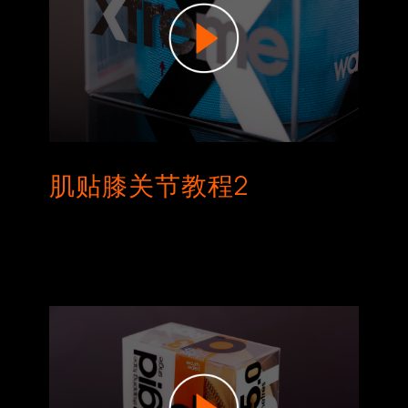
肌贴膝关节教程2