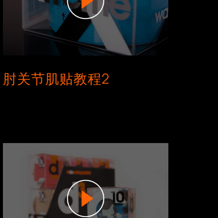
肘关节肌贴教程2