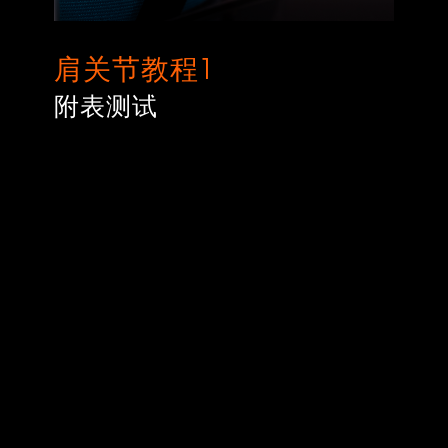
肩关节教程1
附表测试