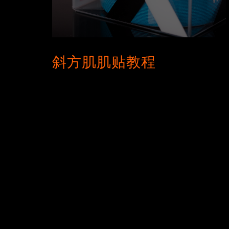
斜方肌肌贴教程