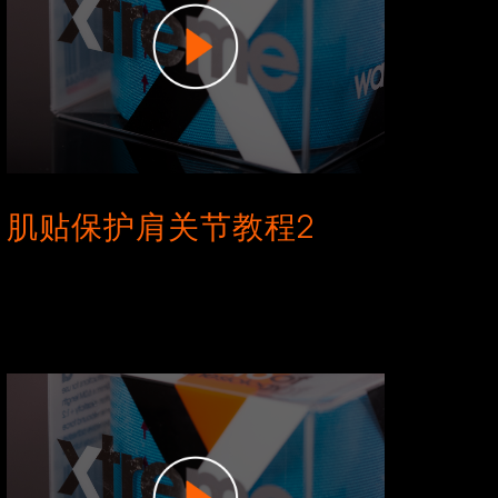
肌贴保护肩关节教程2