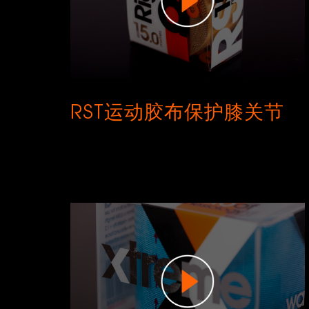
RST运动胶布保护膝关节