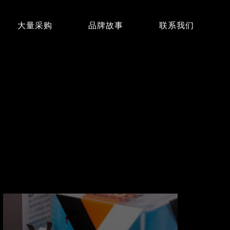
大量采购
品牌故事
联系我们