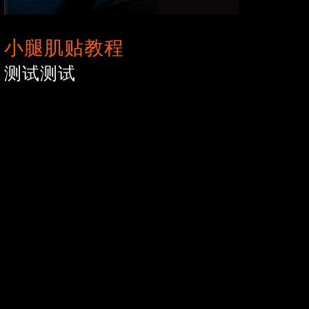
小腿肌贴教程
测试测试