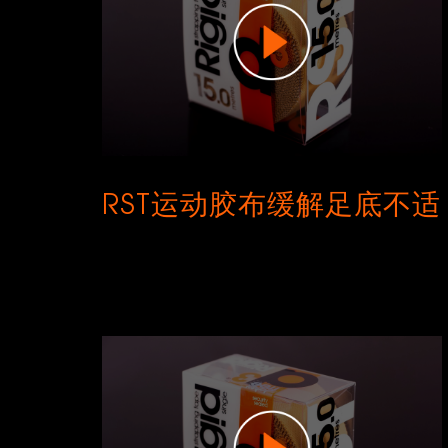
RST运动胶布缓解足底不适