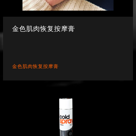
金色肌肉恢复按摩膏
金色肌肉恢复按摩膏