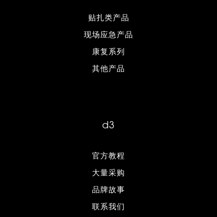
贴扎类产品
现场应急产品
康复系列
其他产品
d3
官方教程
大量采购
品牌故事
联系我们