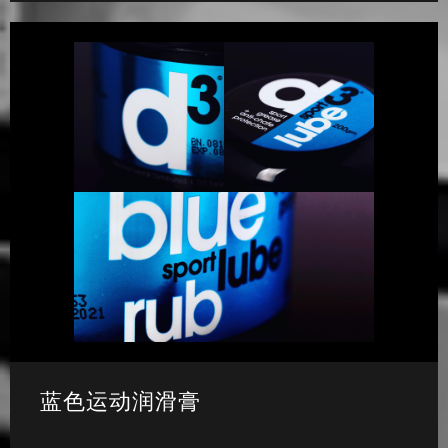
蓝色运动润滑膏