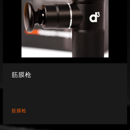
筋膜枪
筋膜枪