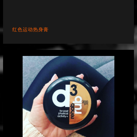
红色运动热身膏