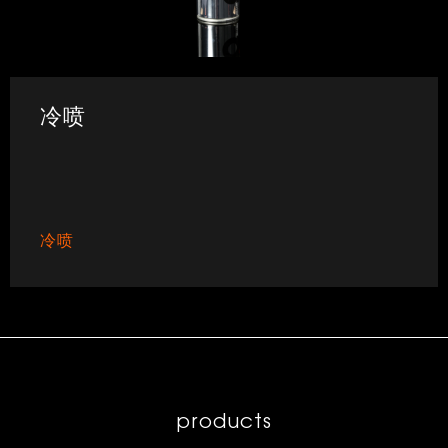
冷喷
冷喷
products