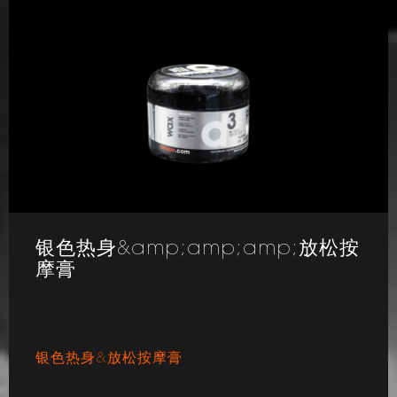
银色热身&amp;amp;amp;放松按
摩膏
银色热身&放松按摩膏