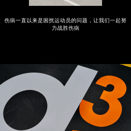
伤病一直以来是困扰运动员的问题，让我们一起努
力战胜伤病