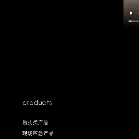
products
贴扎类产品
现场应急产品