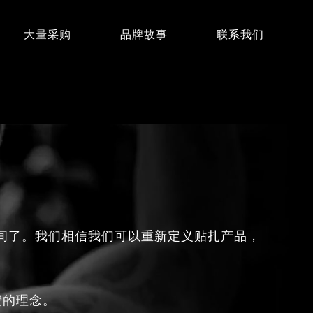
大量采购
品牌故事
联系我们
间了。我们相信我们可以重新定义贴扎产品，
费的理念。