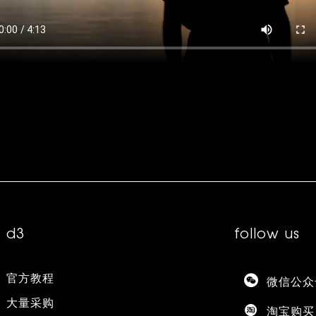
d3
follow us
官方教程
微信公众
大量采购
淘宝购买