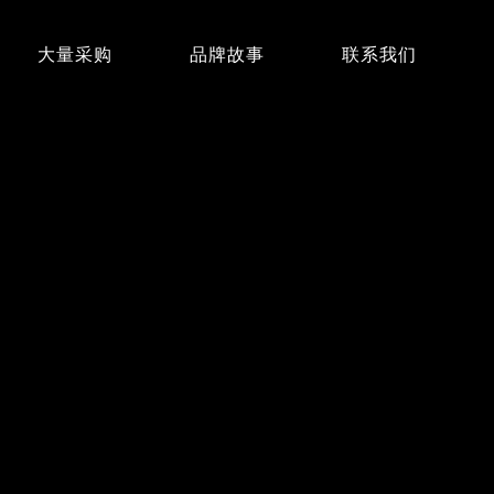
大量采购
品牌故事
联系我们