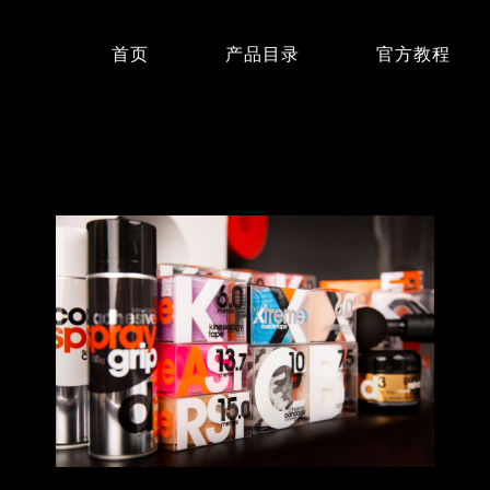
首页
产品目录
官方教程