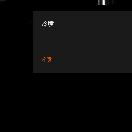
冷喷
冷喷