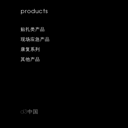
products
贴扎类产品
现场应急产品
康复系列
其他产品
d3中国