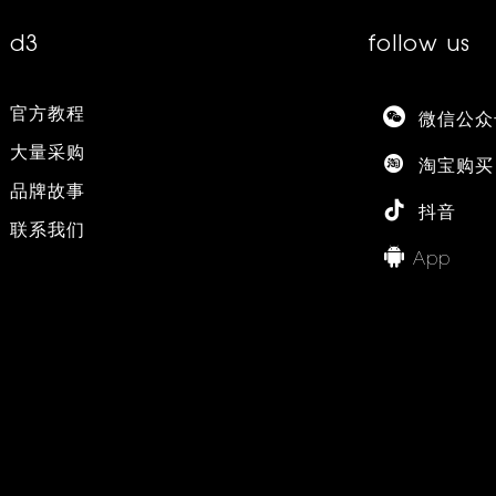
d3
follow us
官方教程
微信公众
大量采购
淘宝购买
品牌故事
抖音
联系我们
App